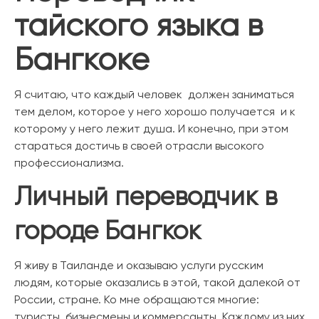
тайского языка в
Бангкоке
Я считаю, что каждый человек должен заниматься
тем делом, которое у него хорошо получается и к
которому у него лежит душа. И конечно, при этом
стараться достичь в своей отрасли высокого
профессионализма.
Личный переводчик в
городе Бангкок
Я живу в Таиланде и оказываю услуги русским
людям, которые оказались в этой, такой далекой от
России, стране. Ко мне обращаются многие:
туристы, бизнесмены и коммерсанты. Каждому из них