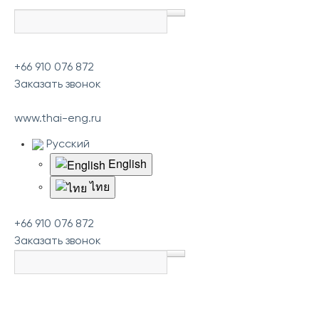
+66 910 076 872
Заказать звонок
www.thai-eng.ru
Русский
English
ไทย
+66 910 076 872
Заказать звонок