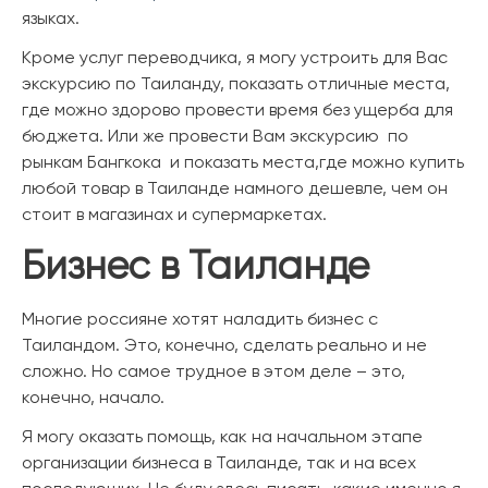
языках.
Кроме услуг переводчика, я могу устроить для Вас
экскурсию по Таиланду, показать отличные места,
где можно здорово провести время без ущерба для
бюджета. Или же провести Вам экскурсию по
рынкам Бангкока и показать места,где можно купить
любой товар в Таиланде намного дешевле, чем он
стоит в магазинах и супермаркетах.
Бизнес в Таиланде
Многие россияне хотят наладить бизнес с
Таиландом. Это, конечно, сделать реально и не
сложно. Но самое трудное в этом деле – это,
конечно, начало.
Я могу оказать помощь, как на начальном этапе
организации бизнеса в Таиланде, так и на всех