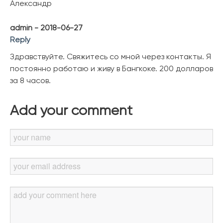
Александр
admin - 2018-06-27
Reply
Здравствуйте. Свяжитесь со мной через контакты. Я
постоянно работаю и живу в Бангкоке. 200 долларов
за 8 часов.
Add your comment