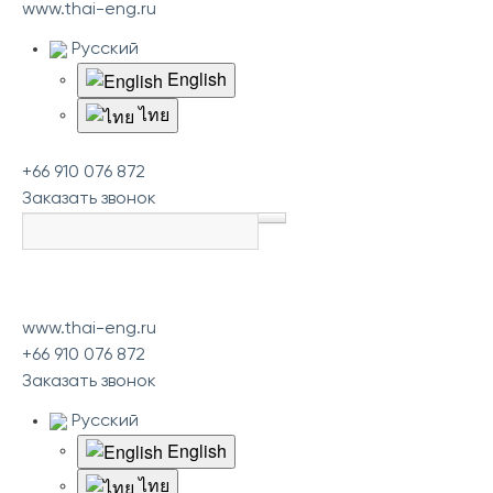
www.thai-eng.ru
Русский
English
ไทย
+66 910 076 872
Заказать звонок
www.thai-eng.ru
+66 910 076 872
Заказать звонок
Русский
English
ไทย