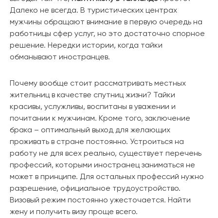
Далеко не всегда. В туристических центрах
мужчины обращают внимание в первую очередь на
работницы сфер услуг, но это достаточно спорное
решение. Нередки истории, когда тайки
обманывают иностранцев.
Почему вообще стоит рассматривать местных
жительниц в качестве спутниц жизни? Тайки
красивы, услужливы, воспитаны в уважении и
почитании к мужчинам. Кроме того, заключение
брака – оптимальный выход для желающих
проживать в стране постоянно. Устроиться на
работу не для всех реально, существует перечень
профессий, которыми иностранец заниматься не
может в принципе. Для остальных профессий нужно
разрешение, официальное трудоустройство.
Визовый режим постоянно ужесточается. Найти
жену и получить визу проще всего.