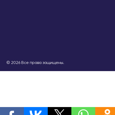
© 2026 Все права защищены.