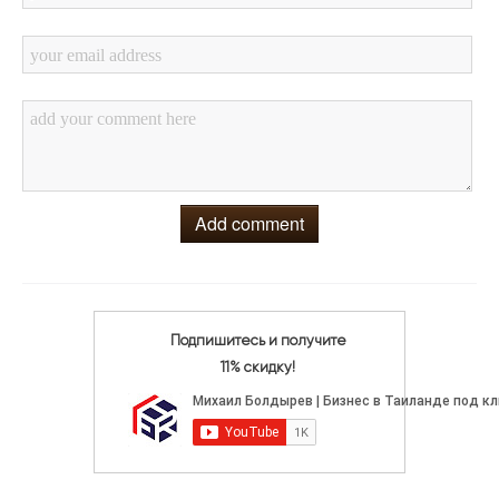
Add comment
Подпишитесь и получите
11% скидку!