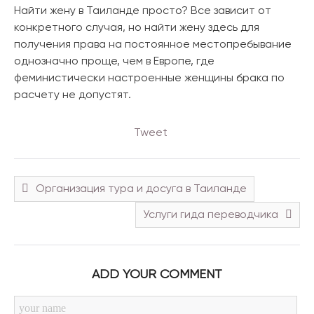
Найти жену в Таиланде просто? Все зависит от
конкретного случая, но найти жену здесь для
получения права на постоянное местопребывание
однозначно проще, чем в Европе, где
феминистически настроенные женщины брака по
расчету не допустят.
Tweet
Организация тура и досуга в Таиланде
Услуги гида переводчика
ADD YOUR COMMENT