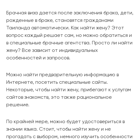
Брачная виза дается после заключения брака, дети,
рожденные в браке, становятся гражданами
Таиланда автоматически. Как найти жену? Этот
вопрос каждый решает сам, но можно обратиться и
в специальные брачные агентства. Просто ли найти
жену? Все зависит от индивидуальных
особенностей и запросов.
Можно найти предварительную информацию в
Интернете, посетить специальные сайты.
Некоторые, чтобы найти жену, прибегают к услугам
сайтов знакомств, это также рациональное
решение.
По крайней мере, можно будет удостовериться в
знании языка. Стоит, чтобы найти жену и не
прогадать с выбором, немного изучить особенности