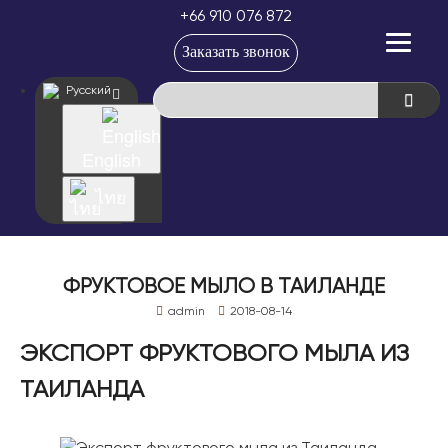
+66 910 076 872
Заказать звонок
Русский
English
ไทย
ФРУКТОВОЕ МЫЛО В ТАИЛАНДЕ
admin
2018-08-14
ЭКСПОРТ ФРУКТОВОГО МЫЛА ИЗ
ТАИЛАНДА