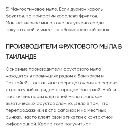
5) Мангостиновое мыло. Если дуриан король
фруктов, то мангостин королева фруктов.
Мангостиновое мыло тоже популярно среди
покупателей, и имеет слабовыраженный запах.
ПРОИЗВОДИТЕЛИ ФРУКТОВОГО МЫЛА В
ТАИЛАНДЕ
Основные производители фруктового мыла
находятся в провинциях рядом с Бангкоком и
Паттайей — остальные сосредоточены на сереве
страны улыбок, рядом с городом Чиангмай. Найти
настоящих производителей мыла с запахом
экзотических фруктов сложно. Дело в том, что
перепродажники в спа салонах и на местных
рынках, часто клеят свои этикетки с контактной
информацией. Кроме того получить от