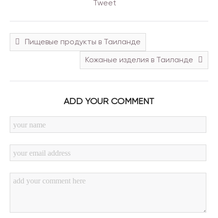
Tweet
Пищевые продукты в Таиланде
Кожаные изделия в Таиланде
ADD YOUR COMMENT