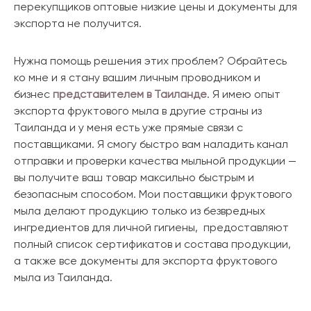
перекупщиков оптовые низкие цены и документы для
экспорта не получится.
Нужна помощь решения этих проблем? Обрайтесь
ко мне и я стану вашим личным проводником и
бизнес
представителем в Таиланде
. Я имею опыт
экспорта фруктового мыла в другие страны из
Таиланда и у меня есть уже прямые связи с
поставщиками. Я смогу быстро вам наладить канал
отправки и проверки качества мыльной продукции —
вы получите ваш товар максильно быстрым и
безопасным способом. Мои поставщики фруктового
мыла делают продукцию только из безвредных
ингредиентов для личной гигиены, предоставляют
полный список сертификатов и состава продукции,
а также все документы для экспорта фруктового
мыла из Таиланда.