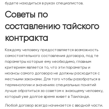
будете находиться в руках специалистов.
Советы по
составлению тайского
контракта
Каждому человеку предоставляется возможность
самостоятельного составления договора, под те
параметры которые ему необходимо, главным
критерием является то, что эти параметры и
нюансы самого договора не должны расходится с
местными законами. Для того чтобы разобраться в
терминологии и значениях специальных понятий
лучше обратиться за советом к знающему человеку,
который уже долгое время живет в Таиланде.
Любой договор всегда начинается с вводной части.