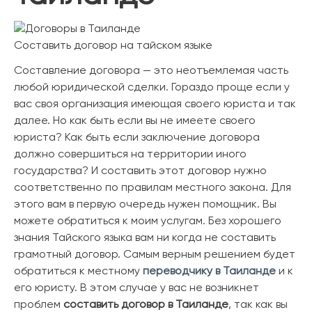
Составить договор на тайском языке
Составление договора — это неотъемлемая часть
любой юридической сделки. Гораздо проще если у
вас своя организация имеющая своего юриста и так
далее. Но как быть если вы не имеете своего
юриста? Как быть если заключение договора
должно совершиться на территории иного
государства? И составить этот договор нужно
соответственно по правилам местного закона. Для
этого вам в первую очередь нужен помощник. Вы
можете обратиться к моим услугам. Без хорошего
знания Тайского языка вам ни когда не составить
грамотный договор. Самым верным решением будет
обратиться к местному
переводчику в Таиланде
и к
его юристу. В этом случае у вас не возникнет
проблем
составить договор в Таиланде
, так как вы