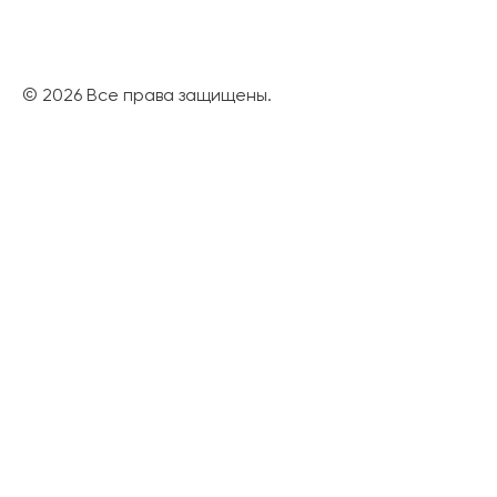
© 2026 Все права защищены.