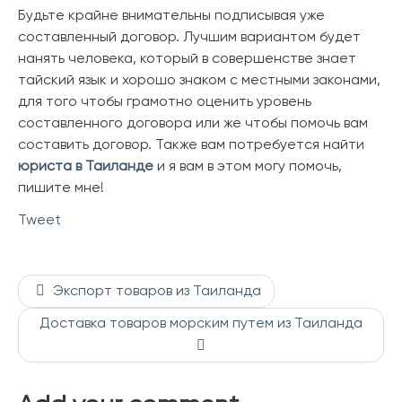
Будьте крайне внимательны подписывая уже
составленный договор. Лучшим вариантом будет
нанять человека, который в совершенстве знает
тайский язык и хорошо знаком с местными законами,
для того чтобы грамотно оценить уровень
составленного договора или же чтобы помочь вам
составить договор. Также вам потребуется найти
юриста в Таиланде
и я вам в этом могу помочь,
пишите мне!
Tweet
Экспорт товаров из Таиланда
Доставка товаров морским путем из Таиланда