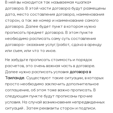
В ней вы находится так называемая «шапка»
договора. В этой части договора будут размещены
дата, место составления договора, наименования
сторон, а так же номер и наименование самого
договора. Далее будет пункт в котором нужно
прописать предмет договора. В этом пункте
необходимо расписать саму суть составления
договора- оказание услуг/работ, сдача в аренду
или съем, или что то иное.
Не забудьте прописать стоимость и порядок
расчетов, это очень важная часть в договоре.
Далее нужно расписать условия
договора в
Таиланде
. Существуют такие ситуации, в которых
просто необходимо заключить дополнительное
соглашение, об этом тоже важно прописать. В
следующем пункте будут прописаны прочие
условия. На случай возникновения непредвиденных
ситуаций . Затем реквизиты сторон и подписи.