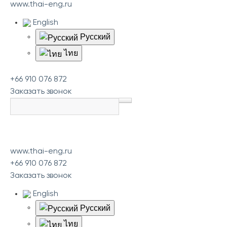
www.thai-eng.ru
English
Русский
ไทย
+66 910 076 872
Заказать звонок
www.thai-eng.ru
+66 910 076 872
Заказать звонок
English
Русский
ไทย