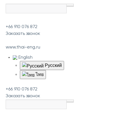
+66 910 076 872
Заказать звонок
www.thai-eng.ru
English
Русский
ไทย
+66 910 076 872
Заказать звонок