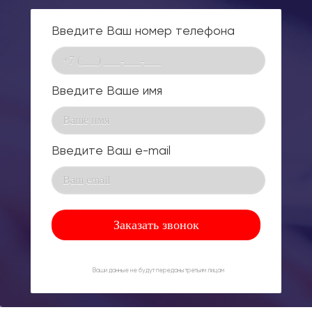
Введите Ваш номер телефона
Введите Ваше имя
Введите Ваш e-mail
Ваши данные не будут переданы третьим лицам