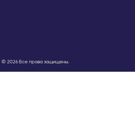
© 2026 Все права защищены.