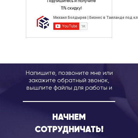
Подпишитесь и получите
11% скидку!
Напишите, позвоните мне или
закажите обратный звонок,
вышлите файлы для работы и
НАЧНЕМ
СОТРУДНИЧАТЬ!