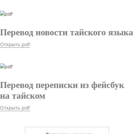
Перевод новости тайского языка
Открыть .pdf
Перевод переписки из фейсбук
на тайском
Открыть .pdf