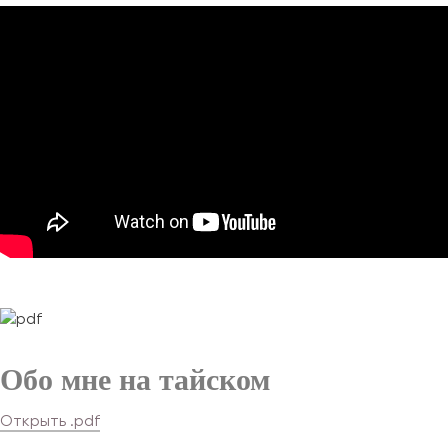
Обо мне на тайском
Открыть .pdf